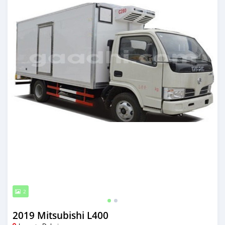
2
2019 Mitsubishi L400