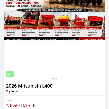
2
2026 Mitsubishi L400
مقديشو
السعر
NEGOTIABLE