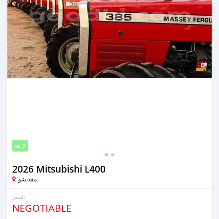
2
2026 Mitsubishi L400
مقديشو
السعر
NEGOTIABLE