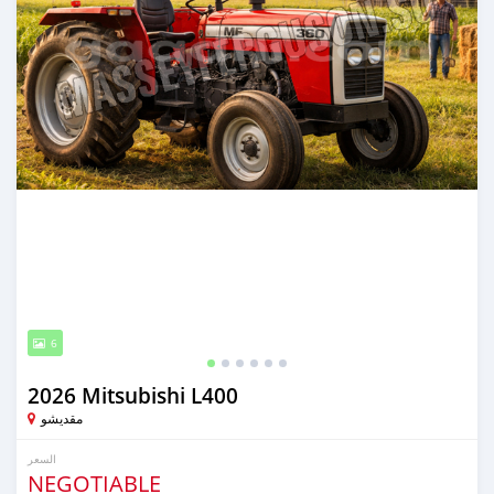
6
2026 Mitsubishi L400
مقديشو
السعر
NEGOTIABLE