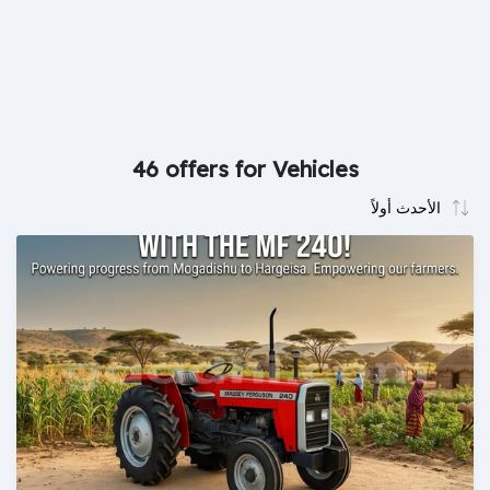
46 offers for Vehicles