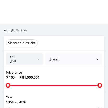
الرئيسية
/
Vehicles
Show sold trucks
الصنع
الموديل
Price range
$ 100
-
$ 81,000,001
Year
1950
-
2026