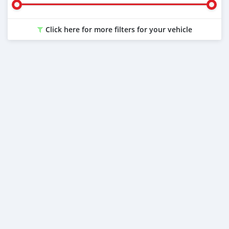
Click here for more filters for your vehicle