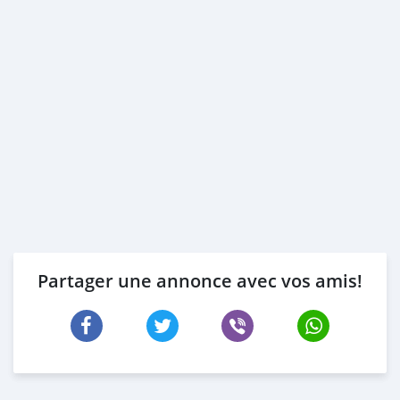
Partager une annonce avec vos amis!