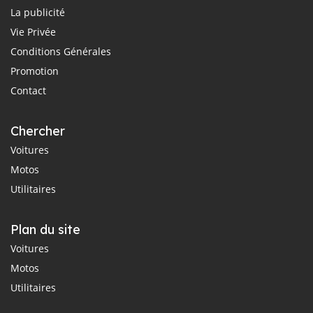
La publicité
Vie Privée
Conditions Générales
Promotion
Contact
Chercher
Voitures
Motos
Utilitaires
Plan du site
Voitures
Motos
Utilitaires