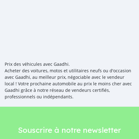
Prix des véhicules avec Gaadhi.
Acheter des voitures, motos et utilitaires neufs ou d'occasion
avec Gaadhi, au meilleur prix, négociable avec le vendeur
local ! Votre prochaine automobile au prix le moins cher avec
Gaadhi grâce à notre réseau de vendeurs certifiés,
professionnels ou indépendants.
Souscrire à notre newsletter