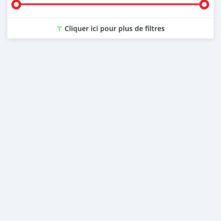
Cliquer ici pour plus de filtres