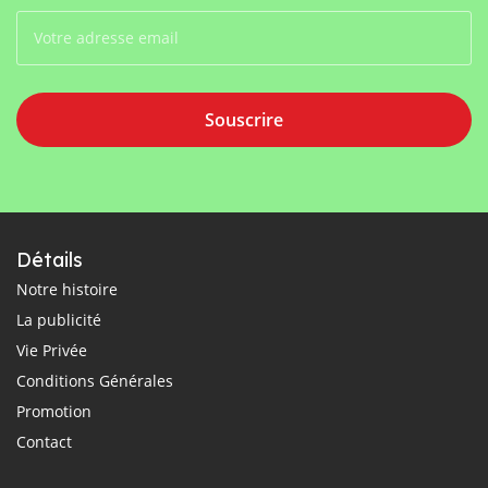
Souscrire
Détails
Notre histoire
La publicité
Vie Privée
Conditions Générales
Promotion
Contact