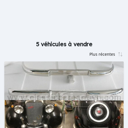
5 véhicules à vendre