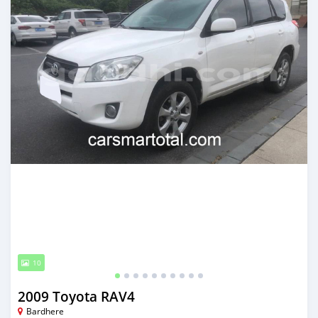
10
2009 Toyota RAV4
Bardhere