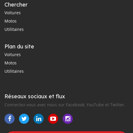
Chercher
Voitures
Motos
Utilitaires
Plan du site
Voitures
Motos
Utilitaires
Réseaux sociaux et flux
Connectez-vous avec nous sur Facebook, YouTube et Twitter.