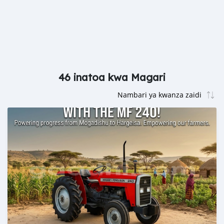
46 inatoa kwa Magari