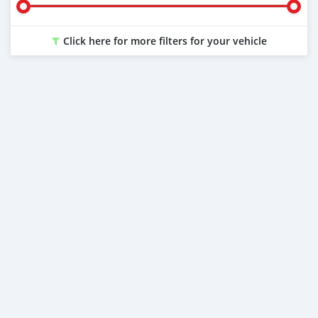
Click here for more filters for your vehicle