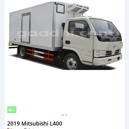
2
2019 Mitsubishi L400