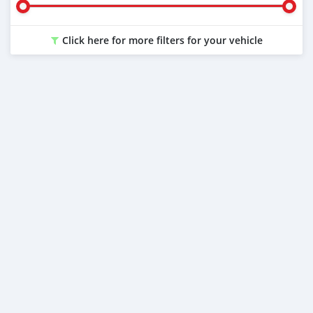
Click here for more filters for your vehicle