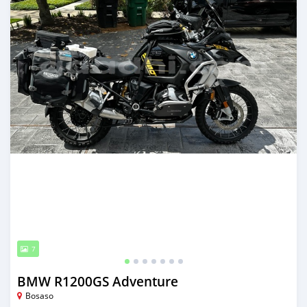
7
BMW R1200GS Adventure
Bosaso