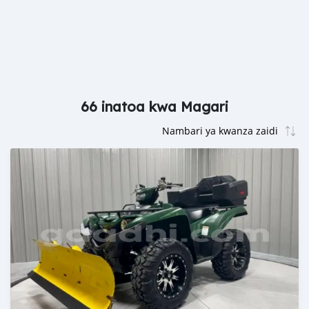
66 inatoa kwa Magari