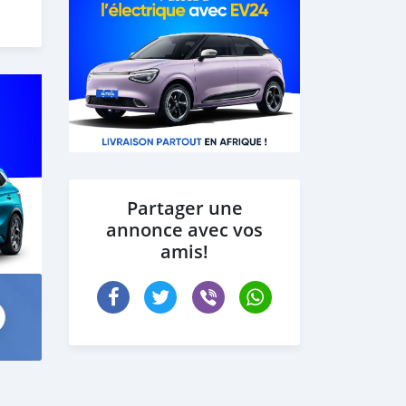
Partager une
annonce avec vos
amis!