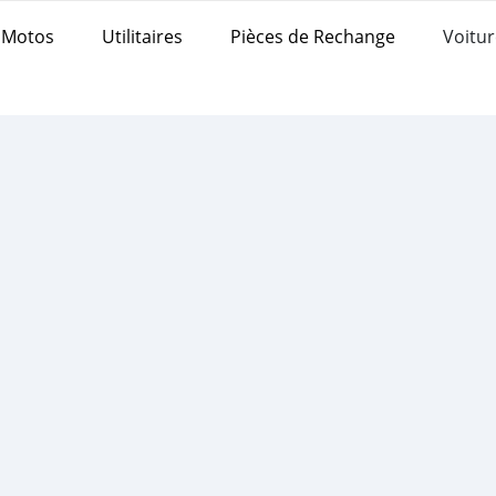
Motos
Utilitaires
Pièces de Rechange
Voitur