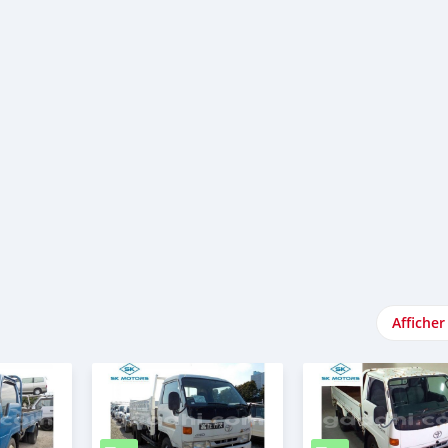
Afficher