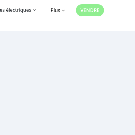
es électriques
Plus
VENDRE