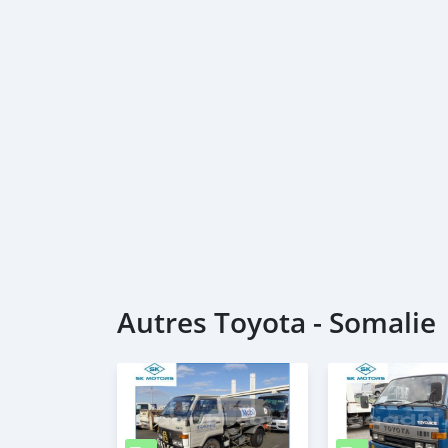
Autres Toyota - Somalie