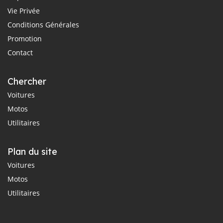
Vie Privée
Conditions Générales
Promotion
Contact
Chercher
Voitures
Motos
Utilitaires
Plan du site
Voitures
Motos
Utilitaires