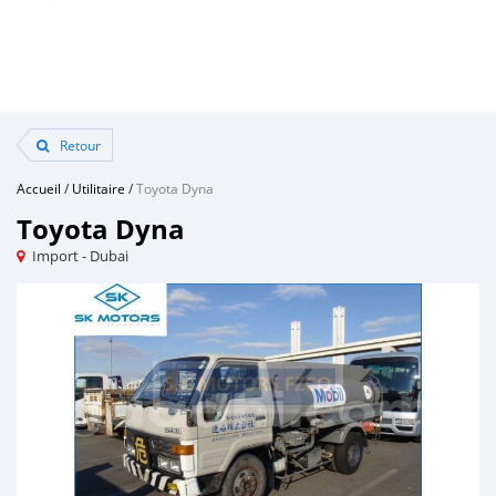
Retour
Accueil
/
Utilitaire
/
Toyota Dyna
Toyota Dyna
Import - Dubai