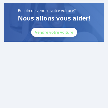
Besoin de vendre votre voiture?
Nous allons vous aider!
Vendre votre voiture