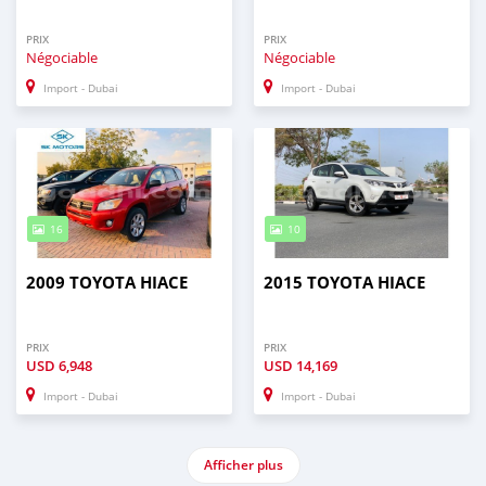
PRIX
PRIX
Négociable
Négociable
Import - Dubai
Import - Dubai
16
10
2009 TOYOTA HIACE
2015 TOYOTA HIACE
PRIX
PRIX
USD
6,948
USD
14,169
Import - Dubai
Import - Dubai
Afficher plus