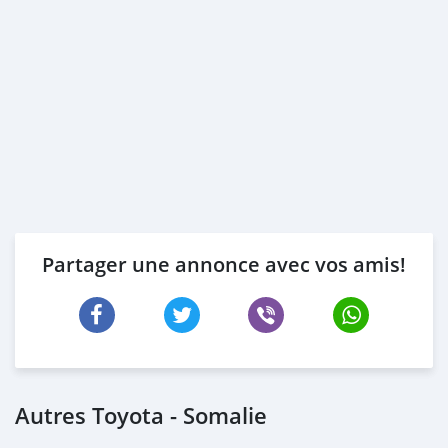
Partager une annonce avec vos amis!
Autres Toyota - Somalie